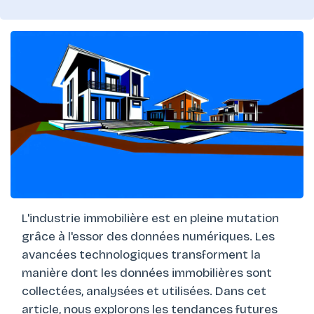
L'industrie immobilière est en pleine mutation
grâce à l'essor des données numériques. Les
avancées technologiques transforment la
manière dont les données immobilières sont
collectées, analysées et utilisées. Dans cet
article, nous explorons les tendances futures