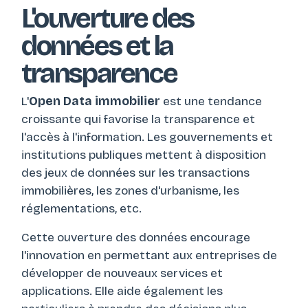
L'ouverture des
données et la
transparence
L'
Open Data immobilier
est une tendance
croissante qui favorise la transparence et
l'accès à l'information. Les gouvernements et
institutions publiques mettent à disposition
des jeux de données sur les transactions
immobilières, les zones d'urbanisme, les
réglementations, etc.
Cette ouverture des données encourage
l'innovation en permettant aux entreprises de
développer de nouveaux services et
applications. Elle aide également les