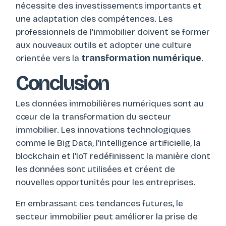
nécessite des investissements importants et
une adaptation des compétences. Les
professionnels de l'immobilier doivent se former
aux nouveaux outils et adopter une culture
orientée vers la
transformation numérique
.
Conclusion
Les données immobilières numériques sont au
cœur de la transformation du secteur
immobilier. Les innovations technologiques
comme le Big Data, l'intelligence artificielle, la
blockchain et l'IoT redéfinissent la manière dont
les données sont utilisées et créent de
nouvelles opportunités pour les entreprises.
En embrassant ces tendances futures, le
secteur immobilier peut améliorer la prise de