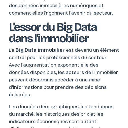
des données immobilières numériques et
comment elles façonnent l'avenir du secteur.
L'essor du Big Data
dans l'immobilier
Le
Big Data immobilier
est devenu un élément
central pour les professionnels du secteur.
Avec l'augmentation exponentielle des
données disponibles, les acteurs de l'immobilier
peuvent désormais accéder à une mine
d'informations pour prendre des décisions
éclairées.
Les données démographiques, les tendances
du marché, les historiques des prix et les
indicateurs économiques sont autant