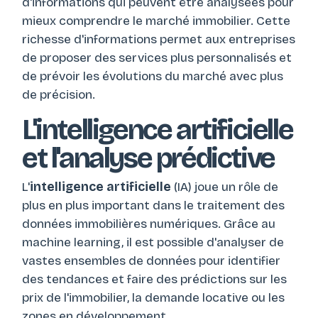
d'informations qui peuvent être analysées pour
mieux comprendre le marché immobilier. Cette
richesse d'informations permet aux entreprises
de proposer des services plus personnalisés et
de prévoir les évolutions du marché avec plus
de précision.
L'intelligence artificielle
et l'analyse prédictive
L'
intelligence artificielle
(IA) joue un rôle de
plus en plus important dans le traitement des
données immobilières numériques. Grâce au
machine learning, il est possible d'analyser de
vastes ensembles de données pour identifier
des tendances et faire des prédictions sur les
prix de l'immobilier, la demande locative ou les
zones en développement.