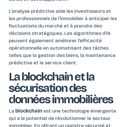
L'analyse prédictive aide les investisseurs et
les professionnels de l'immobilier à anticiper les
fluctuations du marché et à prendre des
décisions stratégiques. Les algorithmes d'IA
peuvent également améliorer l'efficacité
opérationnelle en automatisant des tâches
telles que la gestion des biens, la maintenance
prédictive et le service client.
La blockchain et la
sécurisation des
données immobilières
La
blockchain
est une technologie émergente
qui a le potentiel de révolutionner le secteur
immobilier. En offrant un registre sécurisé et