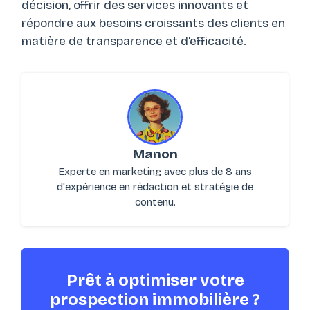
décision, offrir des services innovants et
répondre aux besoins croissants des clients en
matière de transparence et d'efficacité.
Manon
Experte en marketing avec plus de 8 ans
d'expérience en rédaction et stratégie de
contenu.
Prêt à optimiser votre
prospection immobilière ?