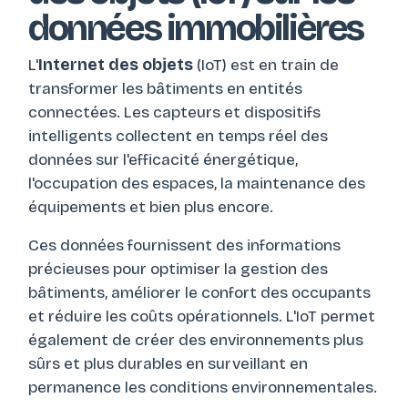
données immobilières
L'
Internet des objets
(IoT) est en train de
transformer les bâtiments en entités
connectées. Les capteurs et dispositifs
intelligents collectent en temps réel des
données sur l'efficacité énergétique,
l'occupation des espaces, la maintenance des
équipements et bien plus encore.
Ces données fournissent des informations
précieuses pour optimiser la gestion des
bâtiments, améliorer le confort des occupants
et réduire les coûts opérationnels. L'IoT permet
également de créer des environnements plus
sûrs et plus durables en surveillant en
permanence les conditions environnementales.