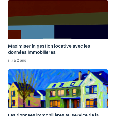
Maximiser la gestion locative avec les
données immobilières
il y a 2 ans
Les données immobilières au service de la