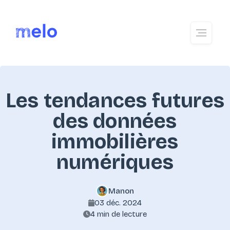
Les tendances futures
des données
immobilières
numériques
Manon
03 déc. 2024
4 min de lecture