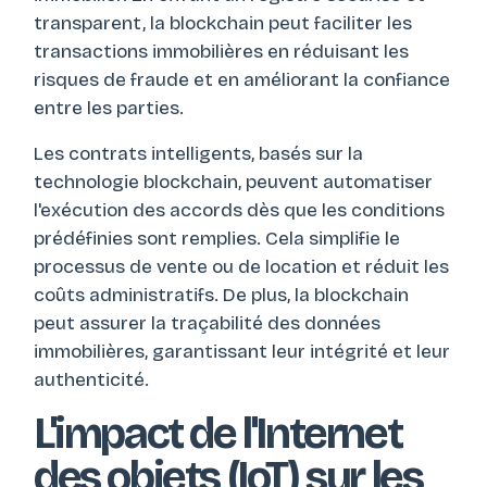
transparent, la blockchain peut faciliter les
transactions immobilières en réduisant les
risques de fraude et en améliorant la confiance
entre les parties.
Les contrats intelligents, basés sur la
technologie blockchain, peuvent automatiser
l'exécution des accords dès que les conditions
prédéfinies sont remplies. Cela simplifie le
processus de vente ou de location et réduit les
coûts administratifs. De plus, la blockchain
peut assurer la traçabilité des données
immobilières, garantissant leur intégrité et leur
authenticité.
L'impact de l'Internet
des objets (IoT) sur les