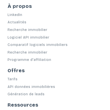
À propos
LinkedIn
Actualités
Recherche immobilier
Logiciel API immobilier
Comparatif logiciels immobiliers
Recherche immobilier
Programme d'affiliation
Offres
Tarifs
API données immobilières
Génération de leads
Ressources