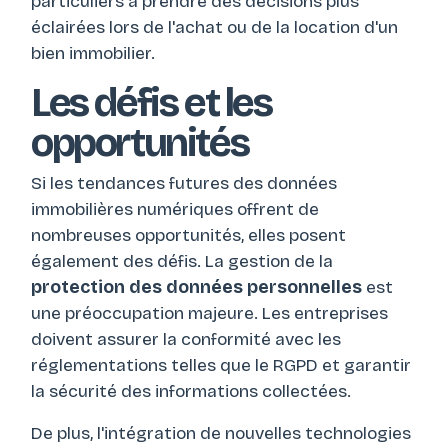
particuliers à prendre des décisions plus
éclairées lors de l'achat ou de la location d'un
bien immobilier.
Les défis et les
opportunités
Si les tendances futures des données
immobilières numériques offrent de
nombreuses opportunités, elles posent
également des défis. La gestion de la
protection des données personnelles
est
une préoccupation majeure. Les entreprises
doivent assurer la conformité avec les
réglementations telles que le RGPD et garantir
la sécurité des informations collectées.
De plus, l'intégration de nouvelles technologies