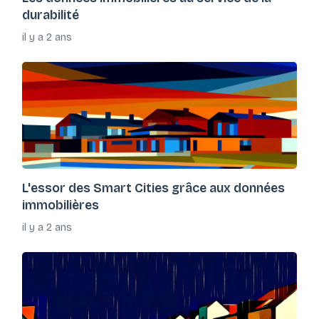
durabilité
il y a 2 ans
L'essor des Smart Cities grâce aux données
immobilières
il y a 2 ans