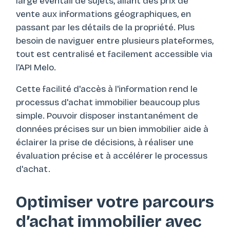
large éventail de sujets, allant des prix de
vente aux informations géographiques, en
passant par les détails de la propriété. Plus
besoin de naviguer entre plusieurs plateformes,
tout est centralisé et facilement accessible via
l'API Melo.
Cette facilité d'accès à l'information rend le
processus d'achat immobilier beaucoup plus
simple. Pouvoir disposer instantanément de
données précises sur un bien immobilier aide à
éclairer la prise de décisions, à réaliser une
évaluation précise et à accélérer le processus
d'achat.
Optimiser votre parcours
d’achat immobilier avec