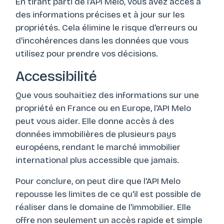
En tirant parti de l'API Melo, vous avez accès à
des informations précises et à jour sur les
propriétés. Cela élimine le risque d'erreurs ou
d'incohérences dans les données que vous
utilisez pour prendre vos décisions.
Accessibilité
Que vous souhaitiez des informations sur une
propriété en France ou en Europe, l'API Melo
peut vous aider. Elle donne accès à des
données immobilières de plusieurs pays
européens, rendant le marché immobilier
international plus accessible que jamais.
Pour conclure, on peut dire que l'API Melo
repousse les limites de ce qu'il est possible de
réaliser dans le domaine de l'immobilier. Elle
offre non seulement un accès rapide et simple