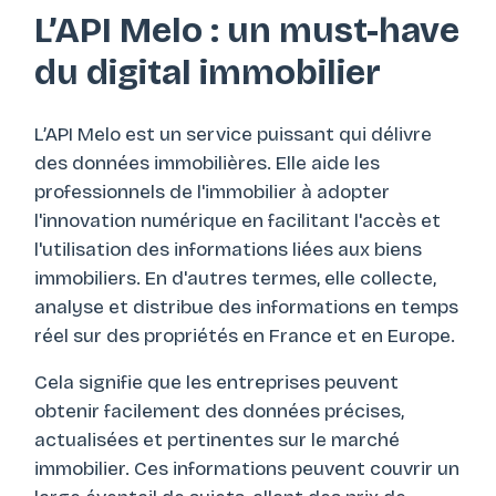
L’API Melo : un must-have
du digital immobilier
L’API Melo est un service puissant qui délivre
des données immobilières. Elle aide les
professionnels de l'immobilier à adopter
l'innovation numérique en facilitant l'accès et
l'utilisation des informations liées aux biens
immobiliers. En d'autres termes, elle collecte,
analyse et distribue des informations en temps
réel sur des propriétés en France et en Europe.
Cela signifie que les entreprises peuvent
obtenir facilement des données précises,
actualisées et pertinentes sur le marché
immobilier. Ces informations peuvent couvrir un