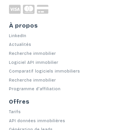
À propos
LinkedIn
Actualités
Recherche immobilier
Logiciel API immobilier
Comparatif logiciels immobiliers
Recherche immobilier
Programme d'affiliation
Offres
Tarifs
API données immobilières
Génération de leads