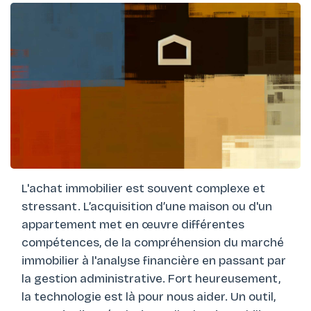
L'achat immobilier est souvent complexe et
stressant. L’acquisition d’une maison ou d'un
appartement met en œuvre différentes
compétences, de la compréhension du marché
immobilier à l'analyse financière en passant par
la gestion administrative. Fort heureusement,
la technologie est là pour nous aider. Un outil,