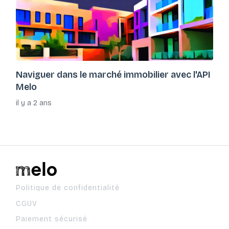
Naviguer dans le marché immobilier avec l'API
Melo
il y a 2 ans
Politique de confidentialité
CGUV
Paiement sécurisé