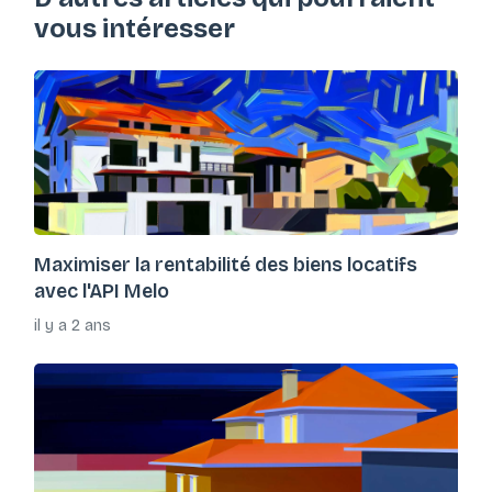
vous intéresser
Maximiser la rentabilité des biens locatifs
avec l'API Melo
il y a 2 ans