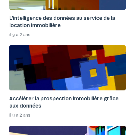
L'intelligence des données au service de la
location immobilière
il y a 2 ans
Accélérer la prospection immobilière grâce
aux données
il y a 2 ans