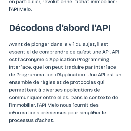
en particulier, révolutionne l'achat immobilier :
l'API Melo.
Décodons d’abord l'API
Avant de plonger dans le vif du sujet, il est
essentiel de comprendre ce qu'est une API.
API
est l'acronyme d'
Application Programming
Interface
, que l'on peut traduire par Interface
de Programmation d'Application. Une API est un
ensemble de règles et de protocoles qui
permettent à diverses applications de
communiquer entre elles. Dans le contexte de
l'immobilier, l'API Melo nous fournit des
informations précieuses pour simplifier le
processus d'achat.