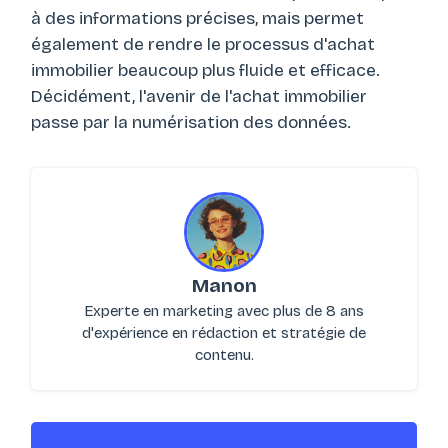
à des informations précises, mais permet
également de rendre le processus d'achat
immobilier beaucoup plus fluide et efficace.
Décidément, l'avenir de l'achat immobilier
passe par la numérisation des données.
Manon
Experte en marketing avec plus de 8 ans
d'expérience en rédaction et stratégie de
contenu.