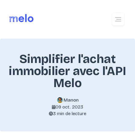
Simplifier l'achat
immobilier avec l'API
Melo
Manon
09 oct. 2023
3 min de lecture