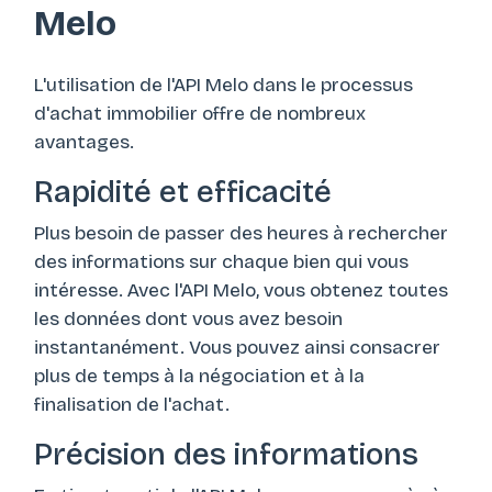
Melo
L'utilisation de l'API Melo dans le processus
d'achat immobilier offre de nombreux
avantages.
Rapidité et efficacité
Plus besoin de passer des heures à rechercher
des informations sur chaque bien qui vous
intéresse. Avec l'API Melo, vous obtenez toutes
les données dont vous avez besoin
instantanément. Vous pouvez ainsi consacrer
plus de temps à la négociation et à la
finalisation de l'achat.
Précision des informations