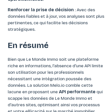
Renforcer la prise de décision
: Avec des
données fiables et à jour, vos analyses sont plus
pertinentes, ce qui facilite les décisions
stratégiques.
En résumé
Bien que Le Monde Immo soit une plateforme
riche en informations, l'absence d'une API limite
son utilisation pour les professionnels
nécessitant une intégration poussée des
données. La solution Melo.io comble cette
lacune en proposant une
API performante
qui
scappe les données de Le Monde Immo et
d'autres sites, optimisant ainsi vos processus
et votre efficacité sur le marché immobilier.