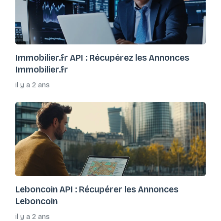
Immobilier.fr API : Récupérez les Annonces
Immobilier.fr
il y a 2 ans
Leboncoin API : Récupérer les Annonces
Leboncoin
il y a 2 ans