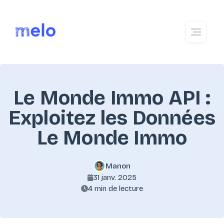
Le Monde Immo API :
Exploitez les Données
Le Monde Immo
Manon
31 janv. 2025
4 min de lecture