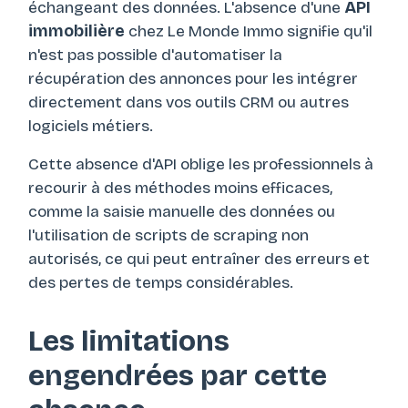
échangeant des données. L'absence d'une
API
immobilière
chez Le Monde Immo signifie qu'il
n'est pas possible d'automatiser la
récupération des annonces pour les intégrer
directement dans vos outils CRM ou autres
logiciels métiers.
Cette absence d'API oblige les professionnels à
recourir à des méthodes moins efficaces,
comme la saisie manuelle des données ou
l'utilisation de scripts de scraping non
autorisés, ce qui peut entraîner des erreurs et
des pertes de temps considérables.
Les limitations
engendrées par cette