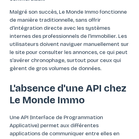
Malgré son succès, Le Monde Immo fonctionne
de manière traditionnelle, sans offrir
d'intégration directe avec les systèmes
internes des professionnels de l'immobilier. Les
utilisateurs doivent naviguer manuellement sur
le site pour consulter les annonces, ce qui peut
s'avérer chronophage, surtout pour ceux qui
gèrent de gros volumes de données.
L'absence d'une API chez
Le Monde Immo
Une API (Interface de Programmation
Applicative) permet aux différentes
applications de communiquer entre elles en