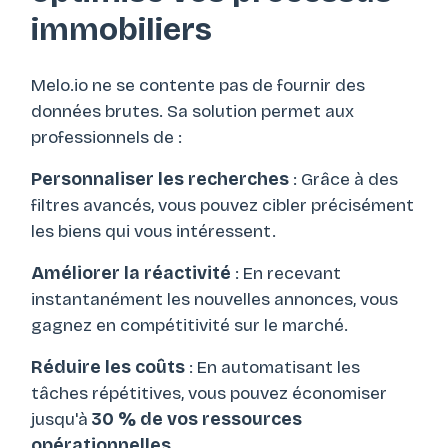
immobiliers
Melo.io ne se contente pas de fournir des
données brutes. Sa solution permet aux
professionnels de :
Personnaliser les recherches
: Grâce à des
filtres avancés, vous pouvez cibler précisément
les biens qui vous intéressent.
Améliorer la réactivité
: En recevant
instantanément les nouvelles annonces, vous
gagnez en compétitivité sur le marché.
Réduire les coûts
: En automatisant les
tâches répétitives, vous pouvez économiser
jusqu'à
30 % de vos ressources
opérationnelles
.