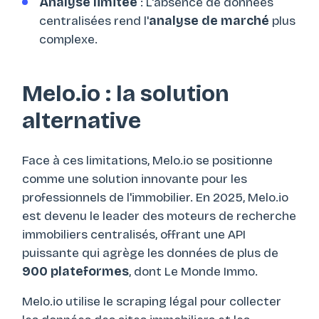
Analyse limitée
: L'absence de données
centralisées rend l'
analyse de marché
plus
complexe.
Melo.io : la solution
alternative
Face à ces limitations, Melo.io se positionne
comme une solution innovante pour les
professionnels de l'immobilier. En 2025, Melo.io
est devenu le leader des moteurs de recherche
immobiliers centralisés, offrant une API
puissante qui agrège les données de plus de
900 plateformes
, dont Le Monde Immo.
Melo.io utilise le scraping légal pour collecter