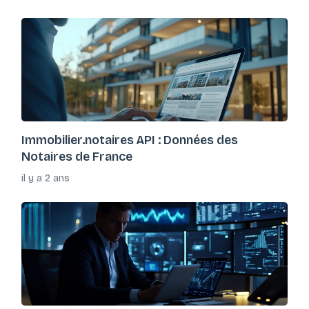
Immobilier.notaires API : Données des
Notaires de France
il y a 2 ans