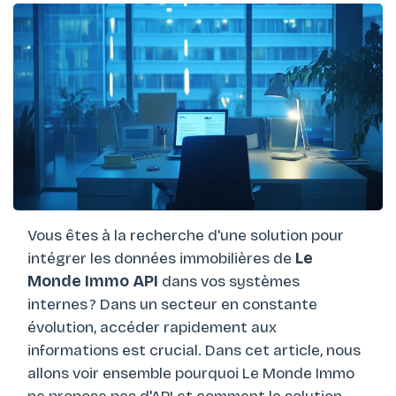
Vous êtes à la recherche d'une solution pour
intégrer les données immobilières de
Le
Monde Immo API
dans vos systèmes
internes ? Dans un secteur en constante
évolution, accéder rapidement aux
informations est crucial. Dans cet article, nous
allons voir ensemble pourquoi Le Monde Immo