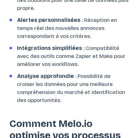
des doublons pour une base de données plus
propre.
Alertes personnalisées
: Réception en
temps réel des nouvelles annonces
correspondant à vos critères.
Intégrations simplifiées
: Compatibilité
avec des outils comme Zapier et Make pour
améliorer vos workflows.
Analyse approfondie
: Possibilité de
croiser les données pour une meilleure
compréhension du marché et identification
des opportunités.
Comment Melo.io
optimise vos processus