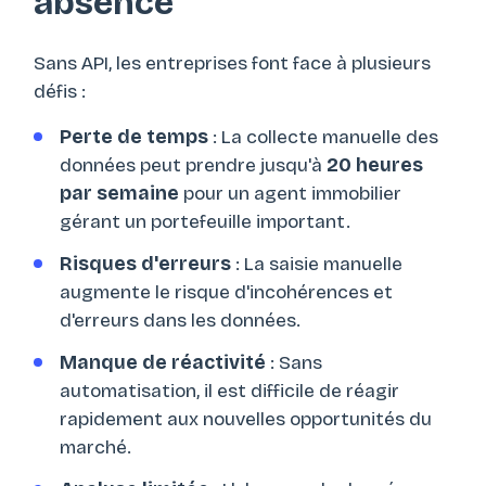
absence
Sans API, les entreprises font face à plusieurs
défis :
Perte de temps
: La collecte manuelle des
données peut prendre jusqu'à
20 heures
par semaine
pour un agent immobilier
gérant un portefeuille important.
Risques d'erreurs
: La saisie manuelle
augmente le risque d'incohérences et
d'erreurs dans les données.
Manque de réactivité
: Sans
automatisation, il est difficile de réagir
rapidement aux nouvelles opportunités du
marché.