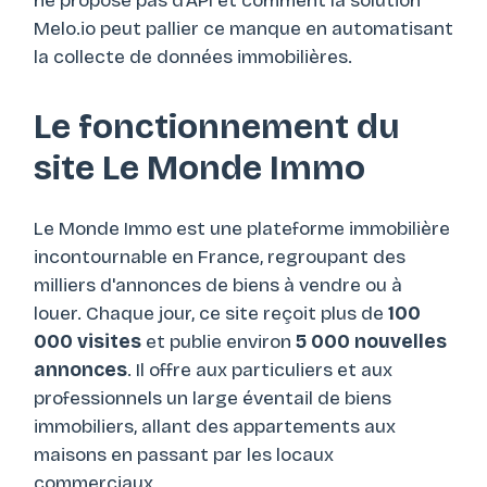
ne propose pas d'API et comment la solution
Melo.io peut pallier ce manque en automatisant
la collecte de données immobilières.
Le fonctionnement du
site Le Monde Immo
Le Monde Immo est une plateforme immobilière
incontournable en France, regroupant des
milliers d'annonces de biens à vendre ou à
louer. Chaque jour, ce site reçoit plus de
100
000 visites
et publie environ
5 000 nouvelles
annonces
. Il offre aux particuliers et aux
professionnels un large éventail de biens
immobiliers, allant des appartements aux
maisons en passant par les locaux
commerciaux.