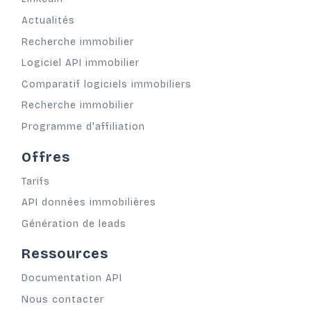
Actualités
Recherche immobilier
Logiciel API immobilier
Comparatif logiciels immobiliers
Recherche immobilier
Programme d'affiliation
Offres
Tarifs
API données immobilières
Génération de leads
Ressources
Documentation API
Nous contacter