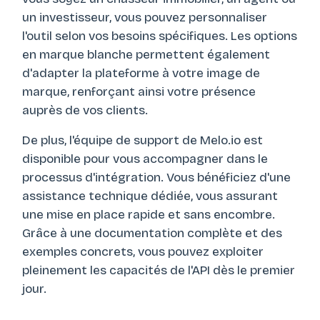
un investisseur, vous pouvez personnaliser
l'outil selon vos besoins spécifiques. Les options
en marque blanche permettent également
d'adapter la plateforme à votre image de
marque, renforçant ainsi votre présence
auprès de vos clients.
De plus, l'équipe de support de Melo.io est
disponible pour vous accompagner dans le
processus d'intégration. Vous bénéficiez d'une
assistance technique dédiée, vous assurant
une mise en place rapide et sans encombre.
Grâce à une documentation complète et des
exemples concrets, vous pouvez exploiter
pleinement les capacités de l'API dès le premier
jour.