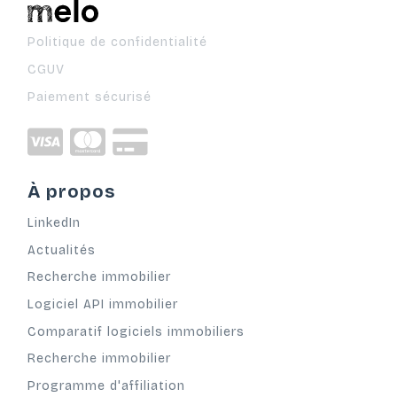
Politique de confidentialité
CGUV
Paiement sécurisé
À propos
LinkedIn
Actualités
Recherche immobilier
Logiciel API immobilier
Comparatif logiciels immobiliers
Recherche immobilier
Programme d'affiliation