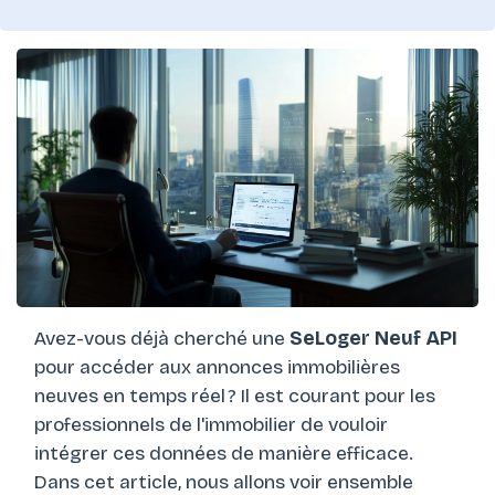
Avez-vous déjà cherché une
SeLoger Neuf API
pour accéder aux annonces immobilières
neuves en temps réel ? Il est courant pour les
professionnels de l'immobilier de vouloir
intégrer ces données de manière efficace.
Dans cet article, nous allons voir ensemble