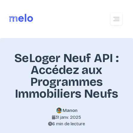
SeLoger Neuf API :
Accédez aux
Programmes
Immobiliers Neufs
Manon
31 janv. 2025
6 min de lecture