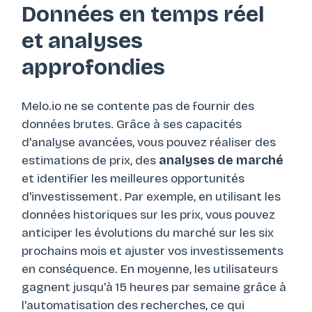
Données en temps réel
et analyses
approfondies
Melo.io ne se contente pas de fournir des
données brutes. Grâce à ses capacités
d'analyse avancées, vous pouvez réaliser des
estimations de prix, des
analyses de marché
et identifier les meilleures opportunités
d'investissement. Par exemple, en utilisant les
données historiques sur les prix, vous pouvez
anticiper les évolutions du marché sur les six
prochains mois et ajuster vos investissements
en conséquence. En moyenne, les utilisateurs
gagnent jusqu'à 15 heures par semaine grâce à
l'automatisation des recherches, ce qui