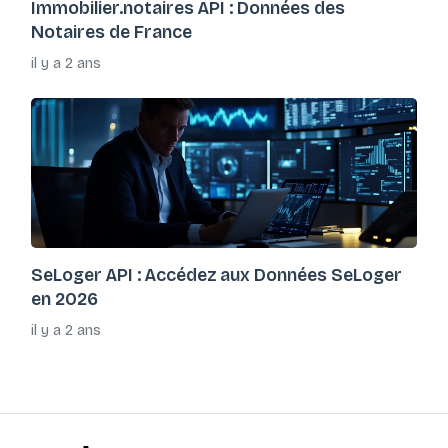
Immobilier.notaires API : Données des
Notaires de France
il y a 2 ans
SeLoger API : Accédez aux Données SeLoger
en 2026
il y a 2 ans