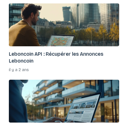
Leboncoin API : Récupérer les Annonces
Leboncoin
il y a 2 ans