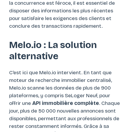
la concurrence est féroce, il est essentiel de
disposer des informations les plus récentes
pour satisfaire les exigences des clients et
conclure des transactions rapidement.
Melo.io : La solution
alternative
C'est ici que Melo.io intervient. En tant que
moteur de recherche immobilier centralisé,
Melo.io scanne les données de plus de 900
plateformes, y compris SeLoger Neuf, pour
offrir une
API immobilière complète
. Chaque
jour, plus de 50 000 nouvelles annonces sont
disponibles, permettant aux professionnels de
rester constamment informés. Grâce à sa