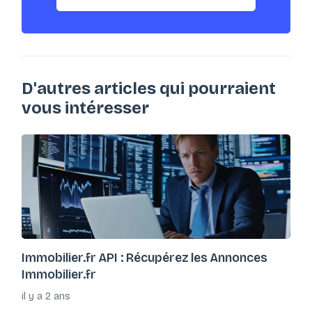
D'autres articles qui pourraient
vous intéresser
Immobilier.fr API : Récupérez les Annonces
Immobilier.fr
il y a 2 ans