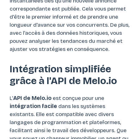
instantanées dès qu'une nouvelle annonce
correspondante est publiée. Cela vous permet
d'être le premier informé et de prendre une
longueur d'avance sur vos concurrents. De plus,
avec l'accès à des données historiques, vous
pouvez analyser les tendances du marché et
ajuster vos stratégies en conséquence.
Intégration simplifiée
grâce à l'API de Melo.io
L'
API de Melo.io
est conçue pour une
intégration facile
dans les systèmes
existants. Elle est compatible avec divers
langages de programmation et plateformes,
facilitant ainsi le travail des développeurs. Que
vous soyez un chasseur immobilier, un agent ou