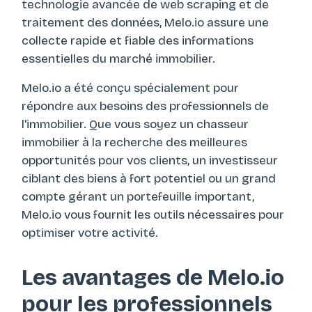
technologie avancée de web scraping et de
traitement des données, Melo.io assure une
collecte rapide et fiable des informations
essentielles du marché immobilier.
Melo.io a été conçu spécialement pour
répondre aux besoins des professionnels de
l'immobilier. Que vous soyez un chasseur
immobilier à la recherche des meilleures
opportunités pour vos clients, un investisseur
ciblant des biens à fort potentiel ou un grand
compte gérant un portefeuille important,
Melo.io vous fournit les outils nécessaires pour
optimiser votre activité.
Les avantages de Melo.io
pour les professionnels