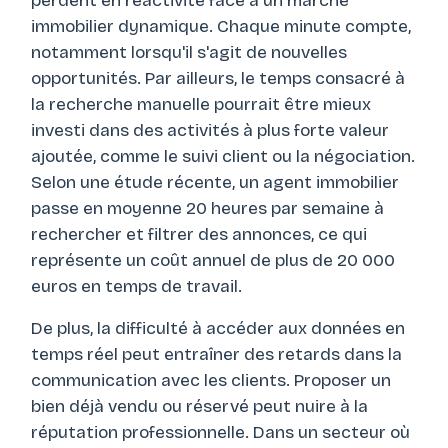
perdent en réactivité face à un marché
immobilier dynamique. Chaque minute compte,
notamment lorsqu'il s'agit de nouvelles
opportunités. Par ailleurs, le temps consacré à
la recherche manuelle pourrait être mieux
investi dans des activités à plus forte valeur
ajoutée, comme le suivi client ou la négociation.
Selon une étude récente, un agent immobilier
passe en moyenne 20 heures par semaine à
rechercher et filtrer des annonces, ce qui
représente un coût annuel de plus de 20 000
euros en temps de travail.
De plus, la difficulté à accéder aux données en
temps réel peut entraîner des retards dans la
communication avec les clients. Proposer un
bien déjà vendu ou réservé peut nuire à la
réputation professionnelle. Dans un secteur où