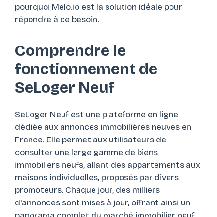
pourquoi Melo.io est la solution idéale pour
répondre à ce besoin.
Comprendre le
fonctionnement de
SeLoger Neuf
SeLoger Neuf est une plateforme en ligne
dédiée aux annonces immobilières neuves en
France. Elle permet aux utilisateurs de
consulter une large gamme de biens
immobiliers neufs, allant des appartements aux
maisons individuelles, proposés par divers
promoteurs. Chaque jour, des milliers
d'annonces sont mises à jour, offrant ainsi un
panorama complet du marché immobilier neuf.