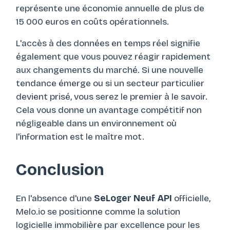
représente une économie annuelle de plus de
15 000 euros en coûts opérationnels.
L'accès à des données en temps réel signifie
également que vous pouvez réagir rapidement
aux changements du marché. Si une nouvelle
tendance émerge ou si un secteur particulier
devient prisé, vous serez le premier à le savoir.
Cela vous donne un avantage compétitif non
négligeable dans un environnement où
l'information est le maître mot.
Conclusion
En l'absence d'une
SeLoger Neuf API
officielle,
Melo.io se positionne comme la solution
logicielle immobilière par excellence pour les