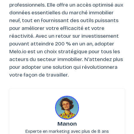
professionnels. Elle offre un accès optimisé aux
données essentielles du marché immobilier
neuf, tout en fournissant des outils puissants
pour améliorer votre efficacité et votre
réactivité. Avec un retour sur investissement
pouvant atteindre 200 % en un an, adopter
Melo.io est un choix stratégique pour tous les
acteurs du secteur immobilier. N'attendez plus
pour adopter une solution qui révolutionnera
votre façon de travailler.
Manon
Experte en marketing avec plus de 8 ans