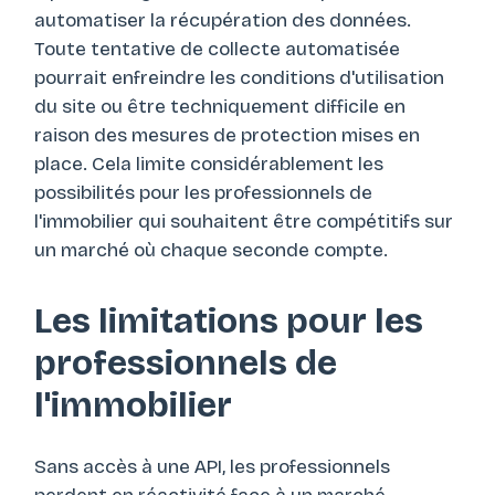
automatiser la récupération des données.
Toute tentative de collecte automatisée
pourrait enfreindre les conditions d'utilisation
du site ou être techniquement difficile en
raison des mesures de protection mises en
place. Cela limite considérablement les
possibilités pour les professionnels de
l'immobilier qui souhaitent être compétitifs sur
un marché où chaque seconde compte.
Les limitations pour les
professionnels de
l'immobilier
Sans accès à une API, les professionnels