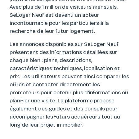
Avec plus de 1 million de visiteurs mensuels,
SeLoger Neuf est devenu un acteur
incontournable pour les particuliers à la
recherche de leur futur logement.
Les annonces disponibles sur SeLoger Neuf
présentent des informations détaillées sur
chaque bien : plans, descriptions,
caractéristiques techniques, localisation et
prix. Les utilisateurs peuvent ainsi comparer les
offres et contacter directement les
promoteurs pour obtenir plus d'informations ou
planifier une visite. La plateforme propose
également des guides et des conseils pour
accompagner les futurs acquéreurs tout au
long de leur projet immobilier.