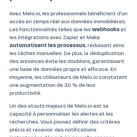
Avec Melo.io, les professionnels bénéficient d'un
accès en temps réel aux données immobilières.
Les fonctionnalités telles que les
webhooks
et
les intégrations avec Zapier et Make
automatisent les processus
, réduisant ainsi
les tâches manuelles. De plus, la déduplication
des annonces évite les doublons, garantissant
une base de données propre et efficace. En
moyenne, les utilisateurs de Melo.io constatent
une augmentation de 30 % de leur
productivité.
Un des atouts majeurs de Melo.io est sa
capacité à personnaliser les alertes et les
recherches. Vous pouvez définir des critères
précis et recevoir des notifications