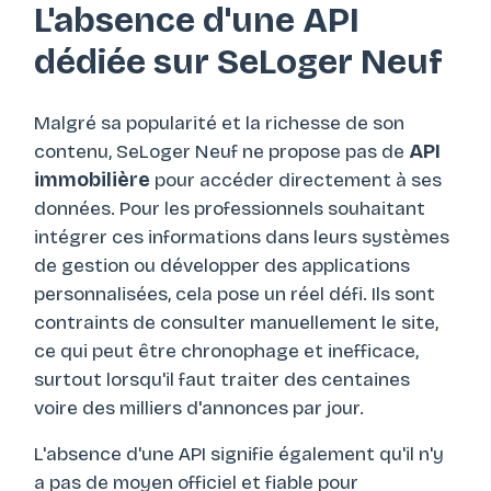
L'absence d'une API
dédiée sur SeLoger Neuf
Malgré sa popularité et la richesse de son
contenu, SeLoger Neuf ne propose pas de
API
immobilière
pour accéder directement à ses
données. Pour les professionnels souhaitant
intégrer ces informations dans leurs systèmes
de gestion ou développer des applications
personnalisées, cela pose un réel défi. Ils sont
contraints de consulter manuellement le site,
ce qui peut être chronophage et inefficace,
surtout lorsqu'il faut traiter des centaines
voire des milliers d'annonces par jour.
L'absence d'une API signifie également qu'il n'y
a pas de moyen officiel et fiable pour